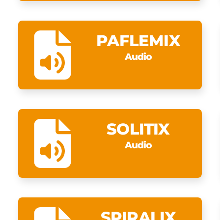
PAFLEMIX
Audio
SOLITIX
Audio
SPIRALIX