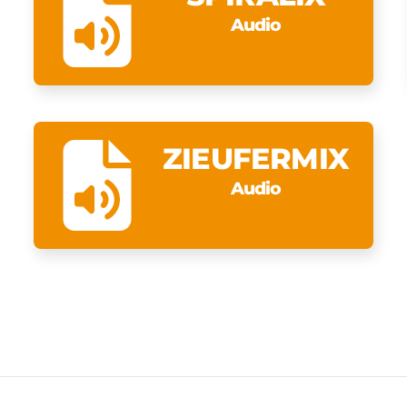
Audio
ZIEUFERMIX
Audio