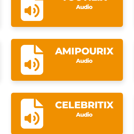
Audio
AMIPOURIX
Audio
CELEBRITIX
Audio