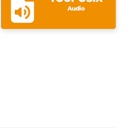
Audio