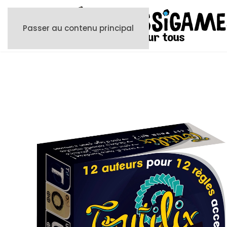
Passer au contenu principal