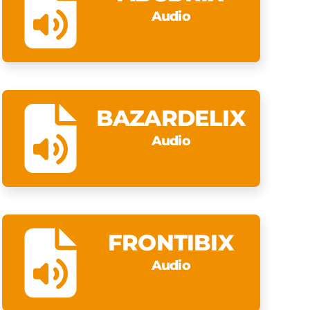
Audio
BAZARDELIX
Audio
FRONTIBIX
Audio