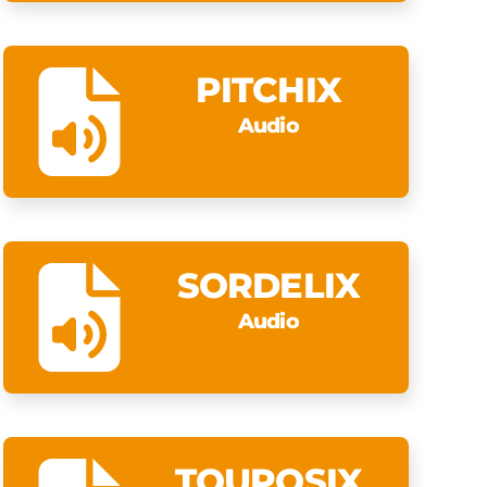
PITCHIX
Audio
SORDELIX
Audio
TOUPOSIX